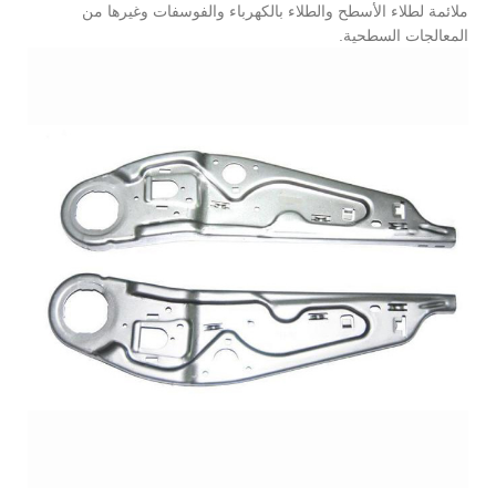
ملائمة لطلاء الأسطح والطلاء بالكهرباء والفوسفات وغيرها من
المعالجات السطحية.