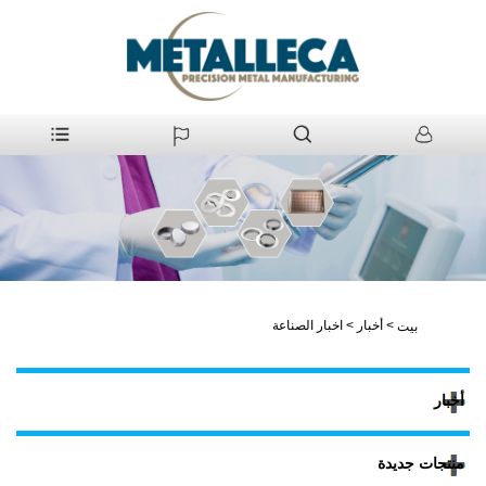
>
أخبار
>
اخبار الصناعة
بيت
أخبار
منتجات جديدة