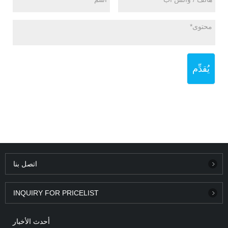
يُقدِّم
اتصل بنا
INQUIRY FOR PRICELIST
أحدث الأخبار