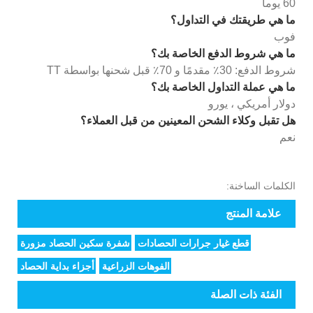
60 يوما
ما هي طريقتك في التداول؟
فوب
ما هي شروط الدفع الخاصة بك؟
شروط الدفع: 30٪ مقدمًا و 70٪ قبل شحنها بواسطة TT
ما هي عملة التداول الخاصة بك؟
دولار أمريكي ، يورو
هل تقبل وكلاء الشحن المعينين من قبل العملاء؟
نعم
الكلمات الساخنة:
علامة المنتج
قطع غيار جرارات الحصادات
شفرة سكين الحصاد مزورة
الفوهات الزراعية
أجزاء بداية الحصاد
الفئة ذات الصلة