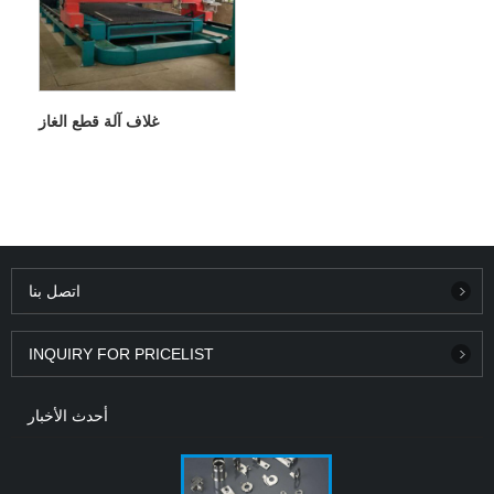
غلاف آلة قطع الغاز
اتصل بنا
INQUIRY FOR PRICELIST
أحدث الأخبار