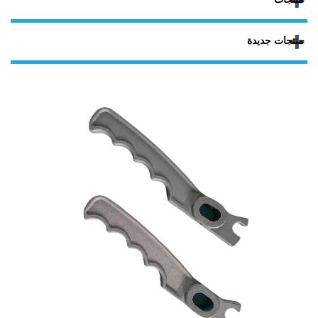
منتجات جديدة