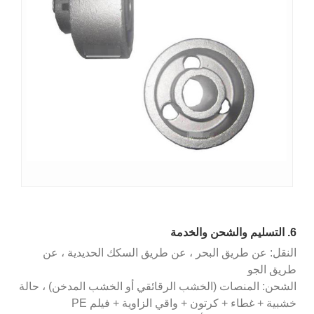
6. التسليم والشحن والخدمة
النقل: عن طريق البحر ، عن طريق السكك الحديدية ، عن
طريق الجو
الشحن: المنصات (الخشب الرقائقي أو الخشب المدخن) ، حالة
خشبية + غطاء + كرتون + واقي الزاوية + فيلم PE