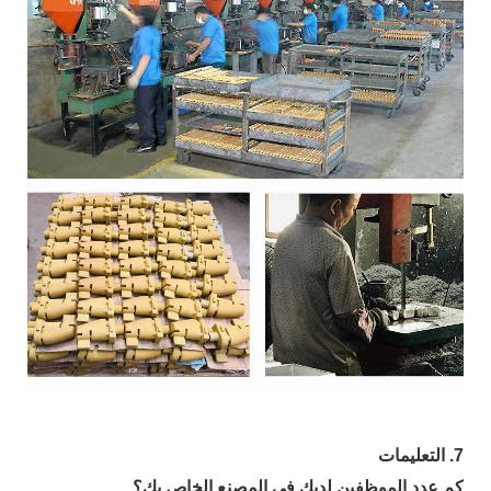
7. التعليمات
كم عدد الموظفين لديك في المصنع الخاص بك؟