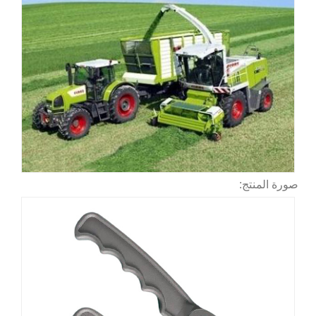
صورة المنتج: